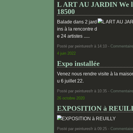
L ART AU JARDIN We les
18500
Balade dans 2 jard
ins à la rencontre d
e 24 artistes .....
Posté par peinturesfr à 14:10 -
Commentaire
4 juin 2022
Expo installée
Venez nous rendre visite à la maiso
u 6 juillet 22.
Posté par peinturesfr à 10:35 -
Commentaire
26 octobre 2020
EXPOSITION à REUIL
Posté par peinturesfr à 09:25 -
Commentaire