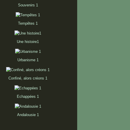
Souvenirs 1
Tempêtes 1
Une histoire1
Urbanisme 1
Confiné, alors créons 1
Echappées 1
Andalousie 1