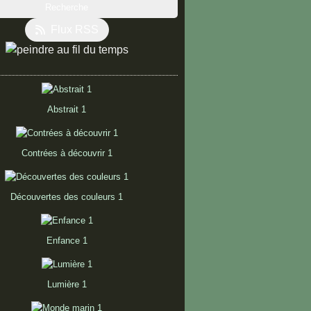
Flux RSS
Abstrait 1
Contrées à découvrir 1
Découvertes des couleurs 1
Enfance 1
Lumière 1