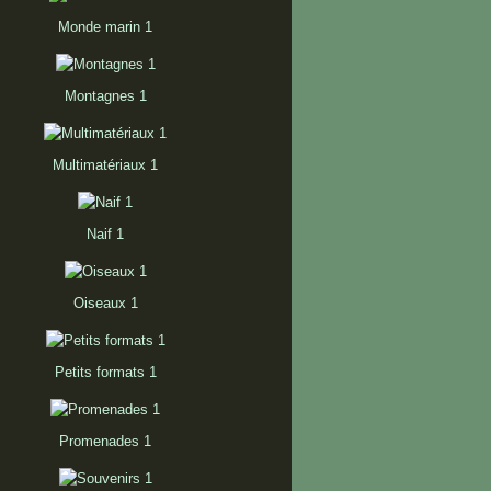
Monde marin 1
Montagnes 1
Multimatériaux 1
Naif 1
Oiseaux 1
Petits formats 1
Promenades 1