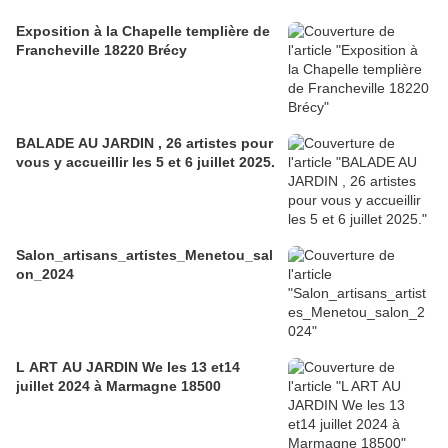
Exposition à la Chapelle templière de
Francheville 18220 Brécy
BALADE AU JARDIN , 26 artistes pour
vous y accueillir les 5 et 6 juillet 2025.
Salon_artisans_artistes_Menetou_sal
on_2024
L ART AU JARDIN We les 13 et14
juillet 2024 à Marmagne 18500