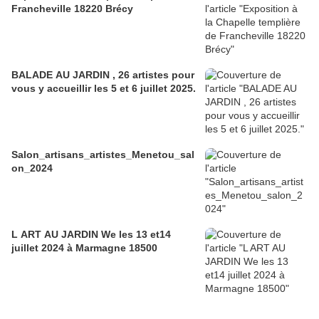
Francheville 18220 Brécy
BALADE AU JARDIN , 26 artistes pour
vous y accueillir les 5 et 6 juillet 2025.
Salon_artisans_artistes_Menetou_sal
on_2024
L ART AU JARDIN We les 13 et14
juillet 2024 à Marmagne 18500