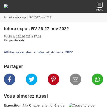
MENU
Accueil
» future expo : RV 26-27 nov 2022
future expo : RV 26-27 nov 2022
Publié le 15/11/2022 à 17:18
Par
peinturesfr
Affiche_salon_des_artistes_et_Artisans_2022
Partager
Vous aimerez aussi
Exposition à la Chapelle templière de