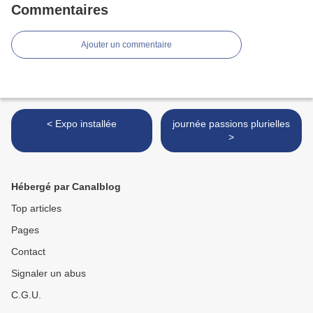
Commentaires
Ajouter un commentaire
< Expo installée
journée passions plurielles
>
Hébergé par Canalblog
Top articles
Pages
Contact
Signaler un abus
C.G.U.