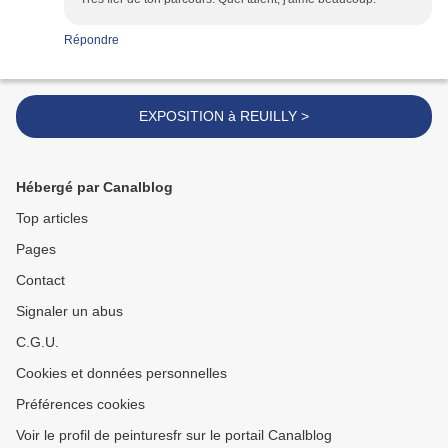
Répondre
EXPOSITION à REUILLY >
Hébergé par Canalblog
Top articles
Pages
Contact
Signaler un abus
C.G.U.
Cookies et données personnelles
Préférences cookies
Voir le profil de peinturesfr sur le portail Canalblog