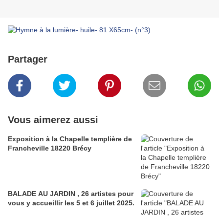
Partager
Vous aimerez aussi
Exposition à la Chapelle templière de
Francheville 18220 Brécy
BALADE AU JARDIN , 26 artistes pour
vous y accueillir les 5 et 6 juillet 2025.