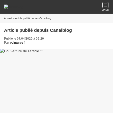
MENU
Accueil
» Article publié depuis Canalblog
Article publié depuis Canalblog
Publié le 07/04/2020 à 09:20
Par
peinturesfr