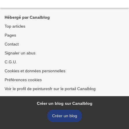
Hébergé par Canalblog
Top articles
Pages
Contact
Signaler un abus
C.G.U.
Cookies et données personnelles
Préférences cookies
Voir le profil de peinturesfr sur le portail Canalblog
Créer un blog sur Canalblog
Créer un blog