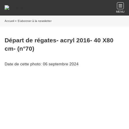
MENU
Accueil
» S'abonner à la newsletter
Départ de régates- acryl 2016- 40 X80
cm- (n°70)
Date de cette photo: 06 septembre 2024