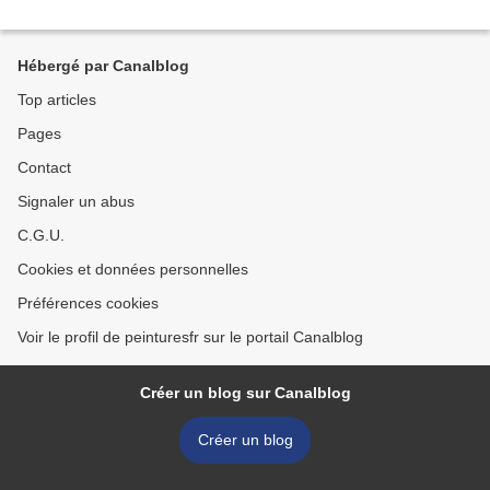
Hébergé par Canalblog
Top articles
Pages
Contact
Signaler un abus
C.G.U.
Cookies et données personnelles
Préférences cookies
Voir le profil de peinturesfr sur le portail Canalblog
Créer un blog sur Canalblog
Créer un blog