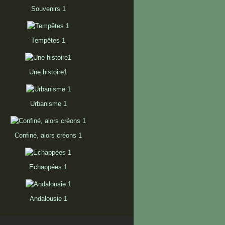
Souvenirs 1
Tempêtes 1
Une histoire1
Urbanisme 1
Confiné, alors créons 1
Echappées 1
Andalousie 1