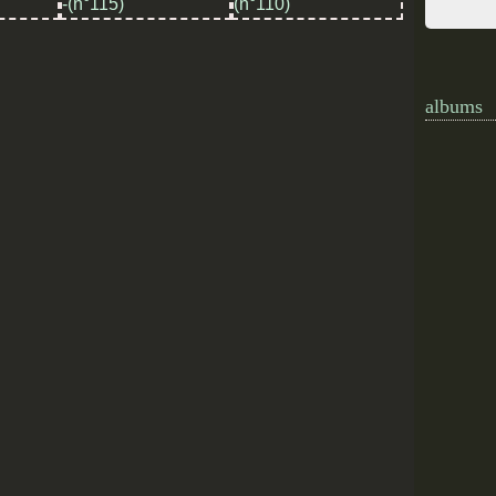
albums