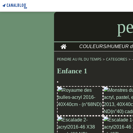
pe
Home
PEINDRE AU FIL DU TEMPS
>
CATEGORIES
>
Enfance 1