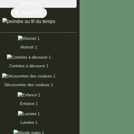
Flux RSS
Abstrait 1
Contrées à découvrir 1
Découvertes des couleurs 1
Enfance 1
Lumière 1