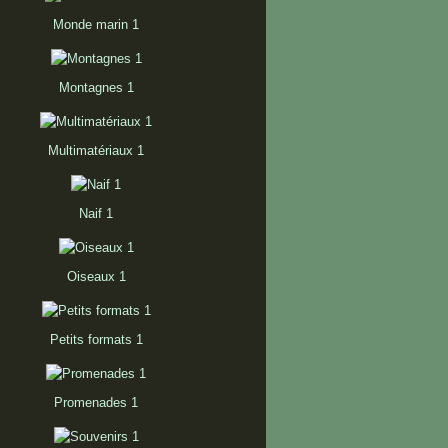
Monde marin 1
Montagnes 1
Multimatériaux 1
Naif 1
Oiseaux 1
Petits formats 1
Promenades 1