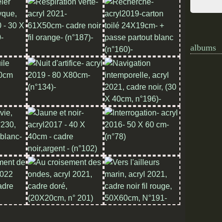
albums