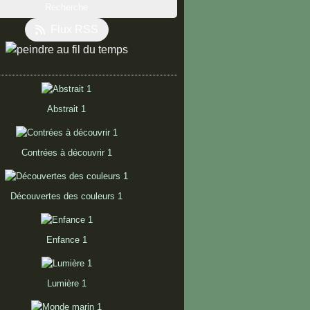
Flux RSS
Abstrait 1
Contrées à découvrir 1
Découvertes des couleurs 1
Enfance 1
Lumière 1