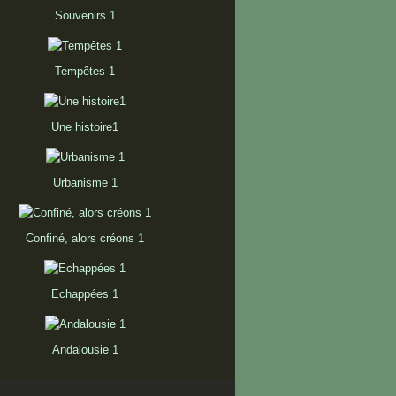
Souvenirs 1
Tempêtes 1
Une histoire1
Urbanisme 1
Confiné, alors créons 1
Echappées 1
Andalousie 1