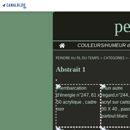
pe
Home
PEINDRE AU FIL DU TEMPS
>
CATEGORIES
>
Abstrait 1