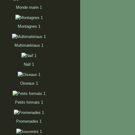
Monde marin 1
Montagnes 1
Multimatériaux 1
Naif 1
Oiseaux 1
Petits formats 1
Promenades 1