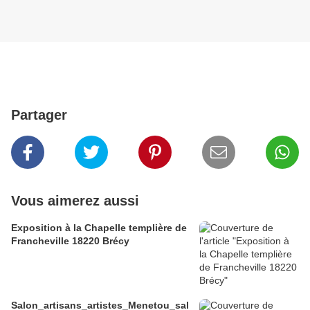
Partager
Vous aimerez aussi
Exposition à la Chapelle templière de
Francheville 18220 Brécy
Salon_artisans_artistes_Menetou_sal