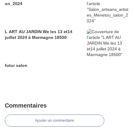
on_2024
L ART AU JARDIN We les 13 et14
juillet 2024 à Marmagne 18500
futur salon
Commentaires
Ajouter un commentaire