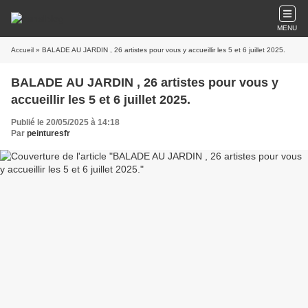
MENU
Accueil
» BALADE AU JARDIN , 26 artistes pour vous y accueillir les 5 et 6 juillet 2025.
BALADE AU JARDIN , 26 artistes pour vous y
accueillir les 5 et 6 juillet 2025.
Publié le 20/05/2025 à 14:18
Par
peinturesfr