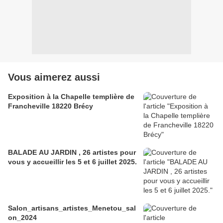
Vous aimerez aussi
Exposition à la Chapelle templière de
Francheville 18220 Brécy
BALADE AU JARDIN , 26 artistes pour
vous y accueillir les 5 et 6 juillet 2025.
Salon_artisans_artistes_Menetou_sal
on_2024