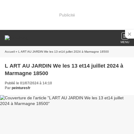
Publicité
MENU
Accueil
» L ART AU JARDIN We les 13 et14 juillet 2024 à Marmagne 18500
L ART AU JARDIN We les 13 et14 juillet 2024 à
Marmagne 18500
Publié le 01/07/2024 à 14:10
Par
peinturesfr