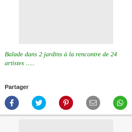
Balade dans 2 jardins à la rencontre de 24
artistes .....
Partager