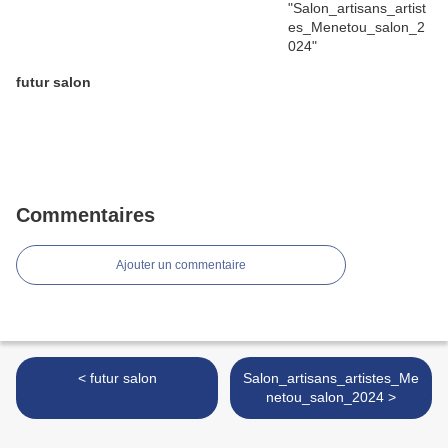
futur salon
Commentaires
Ajouter un commentaire
< futur salon
Salon_artisans_artistes_Me
netou_salon_2024 >