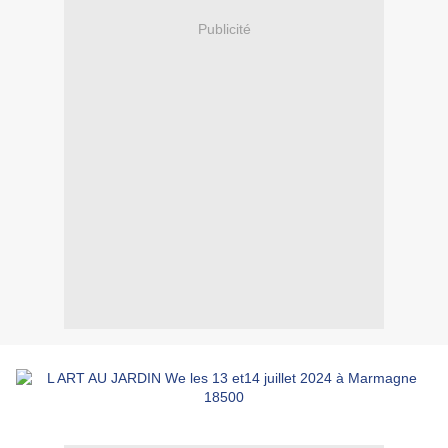
Publicité