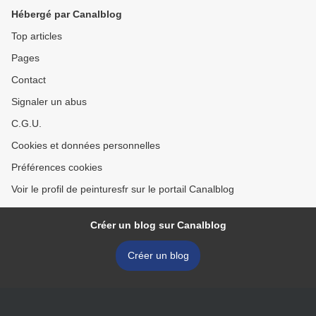
Hébergé par Canalblog
Top articles
Pages
Contact
Signaler un abus
C.G.U.
Cookies et données personnelles
Préférences cookies
Voir le profil de peinturesfr sur le portail Canalblog
Créer un blog sur Canalblog
Créer un blog